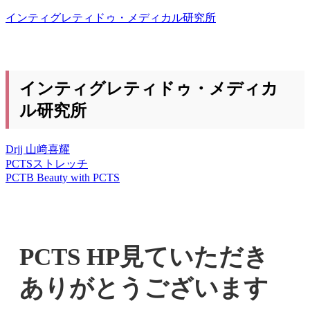
インティグレティドゥ・メディカル研究所
インティグレティドゥ・メディカ
ル研究所
Drjj 山﨑喜耀
PCTSストレッチ
PCTB Beauty with PCTS
PCTS HP見ていただき
ありがとうございます